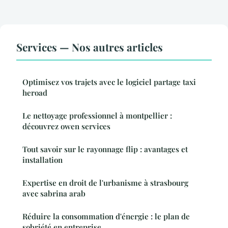
Services — Nos autres articles
Optimisez vos trajets avec le logiciel partage taxi
heroad
Le nettoyage professionnel à montpellier :
découvrez owen services
Tout savoir sur le rayonnage flip : avantages et
installation
Expertise en droit de l'urbanisme à strasbourg
avec sabrina arab
Réduire la consommation d'énergie : le plan de
sobriété en entreprise