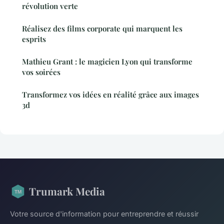
révolution verte
Réalisez des films corporate qui marquent les
esprits
Mathieu Grant : le magicien Lyon qui transforme
vos soirées
Transformez vos idées en réalité grâce aux images
3d
Trumark Media
Votre source d'information pour entreprendre et réussir