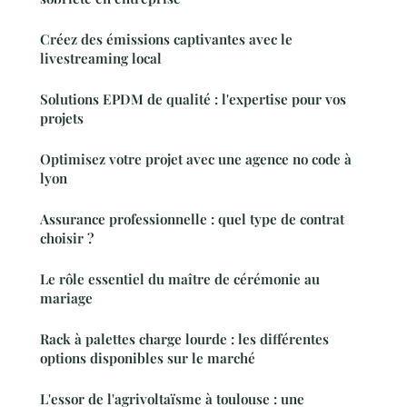
Créez des émissions captivantes avec le
livestreaming local
Solutions EPDM de qualité : l'expertise pour vos
projets
Optimisez votre projet avec une agence no code à
lyon
Assurance professionnelle : quel type de contrat
choisir ?
Le rôle essentiel du maître de cérémonie au
mariage
Rack à palettes charge lourde : les différentes
options disponibles sur le marché
L'essor de l'agrivoltaïsme à toulouse : une