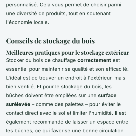
personnalisé. Cela vous permet de choisir parmi
une diversité de produits, tout en soutenant
l'économie locale.
Conseils de stockage du bois
Meilleures pratiques pour le stockage extérieur
Stocker du bois de chauffage
correctement
est
essentiel pour maintenir sa qualité et son efficacité.
L'idéal est de trouver un endroit à l'extérieur, mais
bien ventilé. Et pour le stockage du bois, les
bûches doivent être empilées sur une
surface
surélevée
– comme des palettes – pour éviter le
contact direct avec le sol et limiter l'humidité. Il est
également recommandé de laisser un espace entre
les bûches, ce qui favorise une bonne circulation