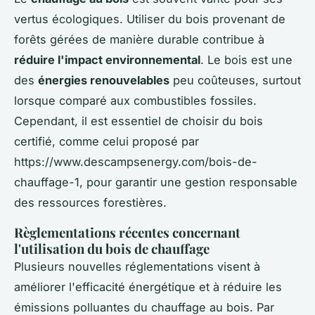
vertus écologiques. Utiliser du bois provenant de
forêts gérées de manière durable contribue à
réduire l'impact environnemental
. Le bois est une
des
énergies renouvelables
peu coûteuses, surtout
lorsque comparé aux combustibles fossiles.
Cependant, il est essentiel de choisir du bois
certifié, comme celui proposé par
https://www.descampsenergy.com/bois-de-
chauffage-1, pour garantir une gestion responsable
des ressources forestières.
Règlementations récentes concernant
l'utilisation du bois de chauffage
Plusieurs nouvelles réglementations visent à
améliorer l'efficacité énergétique et à réduire les
émissions polluantes du chauffage au bois. Par