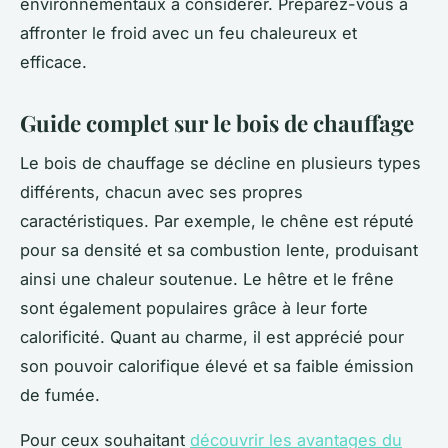
environnementaux à considérer. Préparez-vous à
affronter le froid avec un feu chaleureux et
efficace.
Guide complet sur le bois de chauffage
Le bois de chauffage se décline en plusieurs types
différents, chacun avec ses propres
caractéristiques. Par exemple, le chêne est réputé
pour sa densité et sa combustion lente, produisant
ainsi une chaleur soutenue. Le hêtre et le frêne
sont également populaires grâce à leur forte
calorificité. Quant au charme, il est apprécié pour
son pouvoir calorifique élevé et sa faible émission
de fumée.
Pour ceux souhaitant
découvrir les avantages du