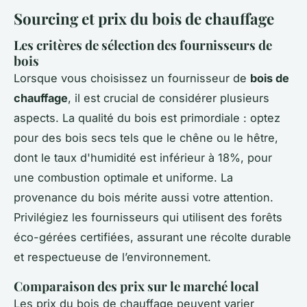
Sourcing et prix du bois de chauffage
Les critères de sélection des fournisseurs de
bois
Lorsque vous choisissez un fournisseur de
bois de
chauffage
, il est crucial de considérer plusieurs
aspects. La qualité du bois est primordiale : optez
pour des bois secs tels que le chêne ou le hêtre,
dont le taux d'humidité est inférieur à 18%, pour
une combustion optimale et uniforme. La
provenance du bois mérite aussi votre attention.
Privilégiez les fournisseurs qui utilisent des forêts
éco-gérées certifiées, assurant une récolte durable
et respectueuse de l’environnement.
Comparaison des prix sur le marché local
Les prix du bois de chauffage peuvent varier