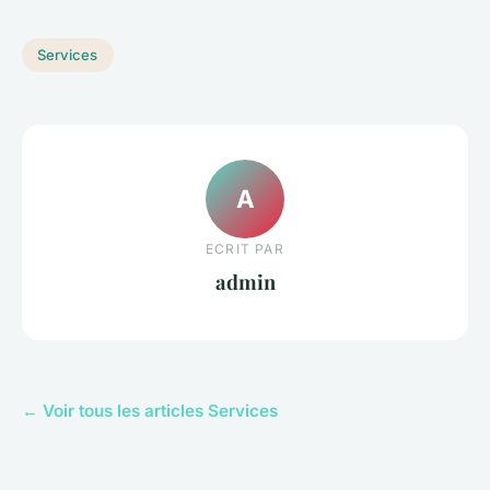
Services
A
ECRIT PAR
admin
← Voir tous les articles Services