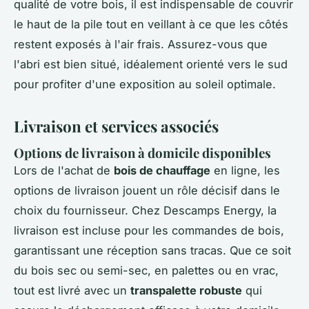
qualité de votre bois, il est indispensable de couvrir
le haut de la pile tout en veillant à ce que les côtés
restent exposés à l'air frais. Assurez-vous que
l'abri est bien situé, idéalement orienté vers le sud
pour profiter d'une exposition au soleil optimale.
Livraison et services associés
Options de livraison à domicile disponibles
Lors de l'achat de
bois de chauffage
en ligne, les
options de livraison jouent un rôle décisif dans le
choix du fournisseur. Chez Descamps Energy, la
livraison est incluse pour les commandes de bois,
garantissant une réception sans tracas. Que ce soit
du bois sec ou semi-sec, en palettes ou en vrac,
tout est livré avec un
transpalette robuste
qui