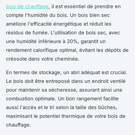
bois de chauffage
, il est essentiel de prendre en
compte l'humidité du bois. Un bois bien sec
améliore l'efficacité énergétique et réduit les
résidus de fumée. L'utilisation de bois sec, avec
une humidité inférieure à 20%, garantit un
rendement calorifique optimal, évitant les dépôts de
créosote dans votre cheminée.
En termes de stockage, un abri adéquat est crucial.
Le bois doit être entreposé dans un endroit ventilé
pour maintenir sa sécheresse, assurant ainsi une
combustion optimale. Un bon rangement facilite
aussi l'accès et le tri selon la taille des bûches,
maximisant le potentiel thermique de votre bois de
chauffage.