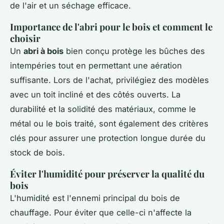
de l'air et un séchage efficace.
Importance de l'abri pour le bois et comment le
choisir
Un
abri à bois
bien conçu protège les bûches des
intempéries tout en permettant une aération
suffisante. Lors de l'achat, privilégiez des modèles
avec un toit incliné et des côtés ouverts. La
durabilité et la solidité des matériaux, comme le
métal ou le bois traité, sont également des critères
clés pour assurer une protection longue durée du
stock de bois.
Éviter l'humidité pour préserver la qualité du
bois
L'humidité est l'ennemi principal du bois de
chauffage. Pour éviter que celle-ci n'affecte la