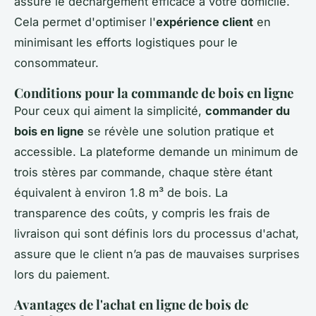
assure le déchargement efficace à votre domicile.
Cela permet d'optimiser l'
expérience client
en
minimisant les efforts logistiques pour le
consommateur.
Conditions pour la commande de bois en ligne
Pour ceux qui aiment la simplicité,
commander du
bois en ligne
se révèle une solution pratique et
accessible. La plateforme demande un minimum de
trois stères par commande, chaque stère étant
équivalent à environ 1.8 m³ de bois. La
transparence des coûts, y compris les frais de
livraison qui sont définis lors du processus d'achat,
assure que le client n’a pas de mauvaises surprises
lors du paiement.
Avantages de l'achat en ligne de bois de