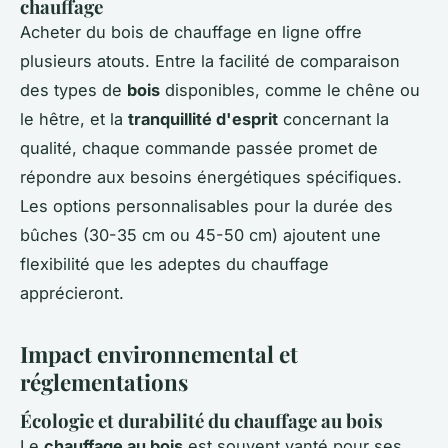
chauffage
Acheter du bois de chauffage en ligne offre
plusieurs atouts. Entre la facilité de comparaison
des types de
bois
disponibles, comme le chêne ou
le hêtre, et la
tranquillité d'esprit
concernant la
qualité, chaque commande passée promet de
répondre aux besoins énergétiques spécifiques.
Les options personnalisables pour la durée des
bûches (30-35 cm ou 45-50 cm) ajoutent une
flexibilité que les adeptes du chauffage
apprécieront.
Impact environnemental et
réglementations
Écologie et durabilité du chauffage au bois
Le
chauffage au bois
est souvent vanté pour ses