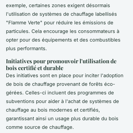
exemple, certaines zones exigent désormais
l'utilisation de systèmes de chauffage labellisés
"Flamme Verte" pour réduire les émissions de
particules. Cela encourage les consommateurs à
opter pour des équipements et des combustibles
plus performants.
Initiatives pour promouvoir l'utilisation de
bois certifié et durable
Des initiatives sont en place pour inciter l'adoption
de bois de chauffage provenant de forêts éco-
gérées. Celles-ci incluent des programmes de
subventions pour aider à l'achat de systèmes de
chauffage au bois modernes et certifiés,
garantissant ainsi un usage plus durable du bois
comme source de chauffage.