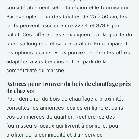
considérablement selon la région et le fournisseur.
Par exemple, pour des bûches de 25 à 50 cm, les
tarifs peuvent osciller entre 227 € et 379 € par
ballot. Ces différences s’expliquent par la qualité du
bois, sa longueur et sa préparation. En comparant
les options locales, vous pouvez repérer les offres
adaptées à vos besoins et tirer parti de la
compétitivité du marché.
Astuces pour trouver du bois de chauffage près
de chez soi
Pour dénicher du bois de chauffage à proximité,
consultez les annonces locales en ligne et dans
vos commerces de quartier. Recherchez des
fournisseurs locaux qui livrent à domicile, pour
profiter de la commodité et d’un service