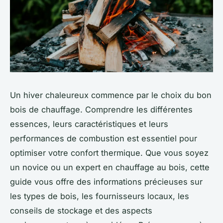
Un hiver chaleureux commence par le choix du bon
bois de chauffage. Comprendre les différentes
essences, leurs caractéristiques et leurs
performances de combustion est essentiel pour
optimiser votre confort thermique. Que vous soyez
un novice ou un expert en chauffage au bois, cette
guide vous offre des informations précieuses sur
les types de bois, les fournisseurs locaux, les
conseils de stockage et des aspects