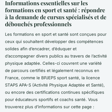
Informations essentielles sur les
formations en sport et santé : répondre
à la demande de cursus spécialisés et de
débouchés professionnels
Les formations en sport et santé sont conçues pour
ceux qui souhaitent développer des compétences
solides afin d’encadrer, d’éduquer et
d’accompagner divers publics au travers de l’activité
physique adaptée. Celles-ci couvrent une variété
de parcours certifiés et légalement reconnus en
France, comme le BPJEPS sport santé, la licence
STAPS APA-S (Activité Physique Adaptée et Santé),
ou encore des certifications continues spécifiques
pour éducateurs sportifs et coachs santé. Vous
trouverez plus d’informations sur cette page :