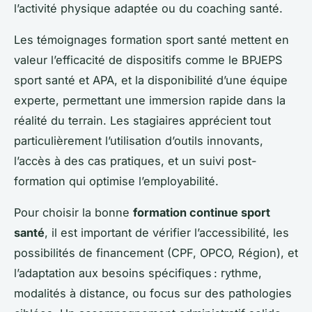
l’activité physique adaptée ou du coaching santé.
Les témoignages formation sport santé mettent en
valeur l’efficacité de dispositifs comme le BPJEPS
sport santé et APA, et la disponibilité d’une équipe
experte, permettant une immersion rapide dans la
réalité du terrain. Les stagiaires apprécient tout
particulièrement l’utilisation d’outils innovants,
l’accès à des cas pratiques, et un suivi post-
formation qui optimise l’employabilité.
Pour choisir la bonne
formation continue sport
santé
, il est important de vérifier l’accessibilité, les
possibilités de financement (CPF, OPCO, Région), et
l’adaptation aux besoins spécifiques : rythme,
modalités à distance, ou focus sur des pathologies