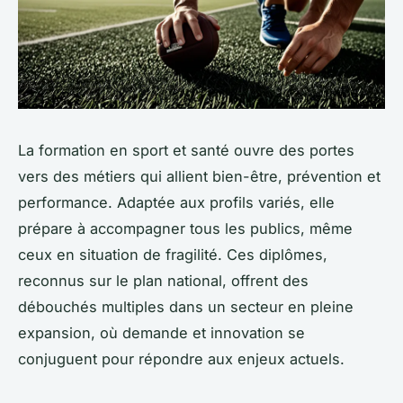
La formation en sport et santé ouvre des portes
vers des métiers qui allient bien-être, prévention et
performance. Adaptée aux profils variés, elle
prépare à accompagner tous les publics, même
ceux en situation de fragilité. Ces diplômes,
reconnus sur le plan national, offrent des
débouchés multiples dans un secteur en pleine
expansion, où demande et innovation se
conjuguent pour répondre aux enjeux actuels.