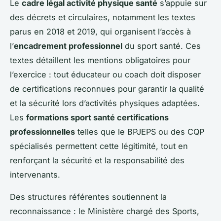
Le
cadre légal activité physique santé
s’appuie sur
des décrets et circulaires, notamment les textes
parus en 2018 et 2019, qui organisent l’accès à
l’
encadrement professionnel
du sport santé. Ces
textes détaillent les mentions obligatoires pour
l’exercice : tout éducateur ou coach doit disposer
de certifications reconnues pour garantir la qualité
et la sécurité lors d’activités physiques adaptées.
Les
formations sport santé certifications
professionnelles
telles que le BPJEPS ou des CQP
spécialisés permettent cette légitimité, tout en
renforçant la sécurité et la responsabilité des
intervenants.
Des structures référentes soutiennent la
reconnaissance : le Ministère chargé des Sports,