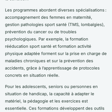
Les programmes abordent diverses spécialisations :
accompagnement des femmes en maternité,
gestion pathologies sport santé (TMS, lombalgies),
prévention du cancer ou de troubles
psychologiques. Par exemple, la formation
rééducation sport santé et formation activité
physique adaptée forment sur la prise en charge de
maladies chroniques et sur la prévention des
accidents, grâce à l’apprentissage de protocoles
concrets en situation réelle.
Pour les adolescents, seniors ou personnes en
situation de handicap, la capacité à adapter le
matériel, la pédagogie et les exercices est
essentielle. Ces formations développent des outils