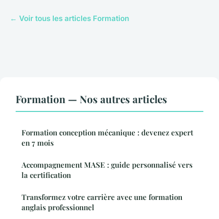
← Voir tous les articles Formation
Formation — Nos autres articles
Formation conception mécanique : devenez expert
en 7 mois
Accompagnement MASE : guide personnalisé vers
la certification
Transformez votre carrière avec une formation
anglais professionnel