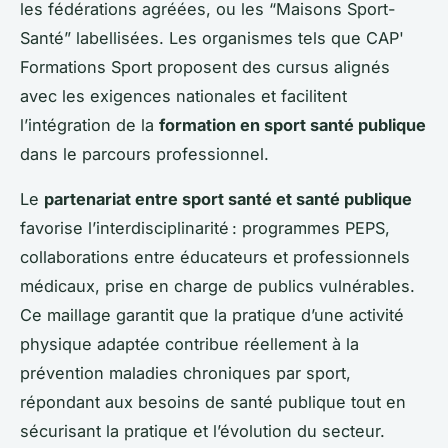
les fédérations agréées, ou les “Maisons Sport-
Santé” labellisées. Les organismes tels que CAP'
Formations Sport proposent des cursus alignés
avec les exigences nationales et facilitent
l’intégration de la
formation en sport santé publique
dans le parcours professionnel.
Le
partenariat entre sport santé et santé publique
favorise l’interdisciplinarité : programmes PEPS,
collaborations entre éducateurs et professionnels
médicaux, prise en charge de publics vulnérables.
Ce maillage garantit que la pratique d’une activité
physique adaptée contribue réellement à la
prévention maladies chroniques par sport,
répondant aux besoins de santé publique tout en
sécurisant la pratique et l’évolution du secteur.