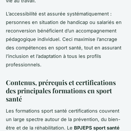
vie au travail.
L’accessibilité est assurée systématiquement :
personnes en situation de handicap ou salariés en
reconversion bénéficient d’un accompagnement
pédagogique individuel. Ceci maximise l’ancrage
des compétences en sport santé, tout en assurant
l’inclusion et l’adaptation à tous les profils
professionnels.
Contenus, prérequis et certifications
des principales formations en sport
santé
Les formations sport santé certifications couvrent
un large spectre autour de la prévention, du bien-
être et de la réhabilitation. Le
BPJEPS sport santé