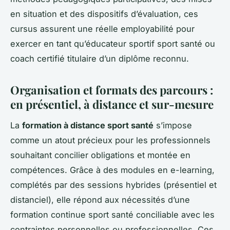
en situation et des dispositifs d’évaluation, ces
cursus assurent une réelle employabilité pour
exercer en tant qu’éducateur sportif sport santé ou
coach certifié titulaire d’un diplôme reconnu.
Organisation et formats des parcours :
en présentiel, à distance et sur-mesure
La
formation à distance sport santé
s’impose
comme un atout précieux pour les professionnels
souhaitant concilier obligations et montée en
compétences. Grâce à des modules en e-learning,
complétés par des sessions hybrides (présentiel et
distanciel), elle répond aux nécessités d’une
formation continue sport santé conciliable avec les
contraintes personnelles ou professionnelles. Ces