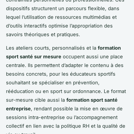
dispositifs structurent un parcours flexible, dans
lequel l’utilisation de ressources multimédias et
d’outils interactifs optimise l’appropriation des
savoirs théoriques et pratiques.
Les ateliers courts, personnalisés et la
formation
sport santé sur mesure
occupent aussi une place
centrale. Ils permettent d’adapter le contenu à des
besoins concrets, pour les éducateurs sportifs
souhaitant se spécialiser en prévention,
rééducation ou en sport sur ordonnance. Le format
sur-mesure cible aussi la
formation sport santé
entreprise
, rendant possible la mise en œuvre de
sessions intra-entreprise ou l’accompagnement
collectif en lien avec la politique RH et la qualité de