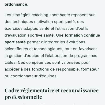
ordonnance
.
Les stratégies coaching sport santé reposent sur
des techniques motivation sport santé, des
exercices adaptés santé et l’utilisation d’outils
d’évaluation sportive santé. Une
formation continue
sport santé
permet d’intégrer les évolutions
scientifiques et technologiques, tout en favorisant
la gestion d’équipe et l’élaboration de programmes
ciblés. Ces compétences sont valorisées pour
accéder à des fonctions de responsable, formateur
ou coordonnateur d’équipes.
Cadre réglementaire et reconnaissance
professionnelle