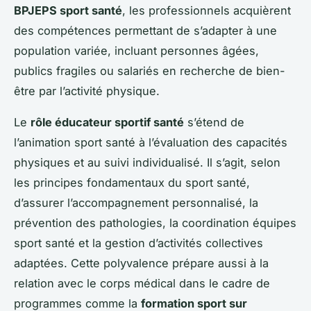
BPJEPS sport santé
, les professionnels acquièrent
des compétences permettant de s’adapter à une
population variée, incluant personnes âgées,
publics fragiles ou salariés en recherche de bien-
être par l’activité physique.
Le
rôle éducateur sportif santé
s’étend de
l’animation sport santé à l’évaluation des capacités
physiques et au suivi individualisé. Il s’agit, selon
les principes fondamentaux du sport santé,
d’assurer l’accompagnement personnalisé, la
prévention des pathologies, la coordination équipes
sport santé et la gestion d’activités collectives
adaptées. Cette polyvalence prépare aussi à la
relation avec le corps médical dans le cadre de
programmes comme la
formation sport sur