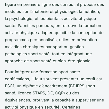
figure en première ligne des cursus ; il propose des
modules sur l’anatomie et physiologie, la nutrition,
la psychologie, et les bienfaits activité physique
santé. Parmi les parcours, on retrouve la formation
activité physique adaptée qui cible la conception de
programmes personnalisés, utiles en prévention
maladies chroniques par sport ou gestion
pathologies sport santé, tout en intégrant une
approche de sport santé et bien-être globale.
Pour intégrer une formation sport santé
certifications, il faut souvent présenter un certificat
PSC1, un diplôme d’encadrement (BPJEPS sport
santé, licence STAPS, DE, CQP) ou des
équivalences, prouvant la capacité à superviser une
activité physique en sécurité. Certaines