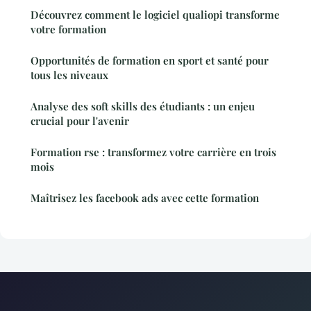
Découvrez comment le logiciel qualiopi transforme
votre formation
Opportunités de formation en sport et santé pour
tous les niveaux
Analyse des soft skills des étudiants : un enjeu
crucial pour l'avenir
Formation rse : transformez votre carrière en trois
mois
Maîtrisez les facebook ads avec cette formation