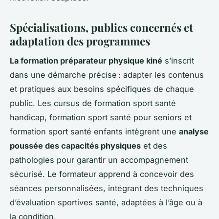
Spécialisations, publics concernés et
adaptation des programmes
La formation préparateur physique kiné
s’inscrit
dans une démarche précise : adapter les contenus
et pratiques aux besoins spécifiques de chaque
public. Les cursus de formation sport santé
handicap, formation sport santé pour seniors et
formation sport santé enfants intègrent une
analyse
poussée des capacités physiques
et des
pathologies pour garantir un accompagnement
sécurisé. Le formateur apprend à concevoir des
séances personnalisées, intégrant des techniques
d’évaluation sportives santé, adaptées à l’âge ou à
la condition.