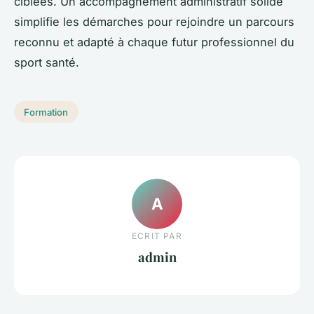
ciblées. Un accompagnement administratif solide
simplifie les démarches pour rejoindre un parcours
reconnu et adapté à chaque futur professionnel du
sport santé.
Formation
A
ECRIT PAR
admin