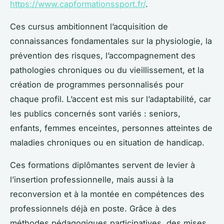
https://www.capformationssport.fr/
.
Ces cursus ambitionnent l’acquisition de
connaissances fondamentales sur la physiologie, la
prévention des risques, l’accompagnement des
pathologies chroniques ou du vieillissement, et la
création de programmes personnalisés pour
chaque profil. L’accent est mis sur l’adaptabilité, car
les publics concernés sont variés : seniors,
enfants, femmes enceintes, personnes atteintes de
maladies chroniques ou en situation de handicap.
Ces formations diplômantes servent de levier à
l’insertion professionnelle, mais aussi à la
reconversion et à la montée en compétences des
professionnels déjà en poste. Grâce à des
méthodes pédagogiques participatives, des mises