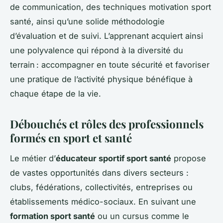
de communication, des techniques motivation sport
santé, ainsi qu’une solide méthodologie
d’évaluation et de suivi. L’apprenant acquiert ainsi
une polyvalence qui répond à la diversité du
terrain : accompagner en toute sécurité et favoriser
une pratique de l’activité physique bénéfique à
chaque étape de la vie.
Débouchés et rôles des professionnels
formés en sport et santé
Le métier d’
éducateur sportif sport santé
propose
de vastes opportunités dans divers secteurs :
clubs, fédérations, collectivités, entreprises ou
établissements médico-sociaux. En suivant une
formation sport santé
ou un cursus comme le