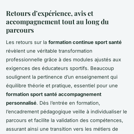
Retours d’expérience, avis et
accompagnement tout au long du
parcours
Les retours sur la
formation continue sport santé
révèlent une véritable transformation
professionnelle grâce à des modules ajustés aux
exigences des éducateurs sportifs. Beaucoup
soulignent la pertinence d’un enseignement qui
équilibre théorie et pratique, essentiel pour une
formation sport santé accompagnement
personnalisé
. Dès l’entrée en formation,
l’encadrement pédagogique veille à individualiser le
parcours et facilite la validation des compétences,
assurant ainsi une transition vers les métiers de