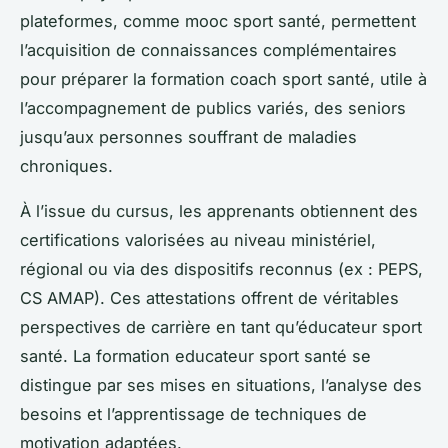
plateformes, comme mooc sport santé, permettent
l’acquisition de connaissances complémentaires
pour préparer la formation coach sport santé, utile à
l’accompagnement de publics variés, des seniors
jusqu’aux personnes souffrant de maladies
chroniques.
À l’issue du cursus, les apprenants obtiennent des
certifications valorisées au niveau ministériel,
régional ou via des dispositifs reconnus (ex : PEPS,
CS AMAP). Ces attestations offrent de véritables
perspectives de carrière en tant qu’éducateur sport
santé. La formation educateur sport santé se
distingue par ses mises en situations, l’analyse des
besoins et l’apprentissage de techniques de
motivation adaptées.