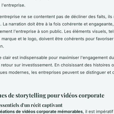
 l'entreprise.
entreprise ne se contentent pas de décliner des faits, ils
. La narration doit être à la fois cohérente et engageante, 
ement l'entreprise à son public. Les éléments visuels, tel
 marque et le logo, doivent être cohérents pour favoriser 
on.
clair est indispensable pour maximiser l'engagement du 
 retour sur investissement. En choisissant des histoires o
ues modernes, les entreprises peuvent se distinguer et c
es de storytelling pour vidéos corporate
ssentiels d'un récit captivant
réations de vidéos corporate mémorables
, il est impérati